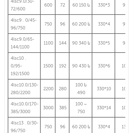
4lsc9.0/30-
9
330*3
60 تا 150
72
600
72/600
4lsc9 . 0/45-
9
330*4
60 تا 200
96
750
96/750
4lsc9.0/65-
9
330*5
90 تا 340
144
1100
144/1100
4lsc10 .
10
330*6
90 تا 430
192
1500
0/95-
192/1500
100 تا
4lsc10.0/130-
2200
280
330*10
10
280/2200
490
4lsc10.0/170-
100 ~
3000
385
330*14
10
385/3000
750
4lsc13 . 0/30-
13
330*4
60 تا 200
96
750
96/750