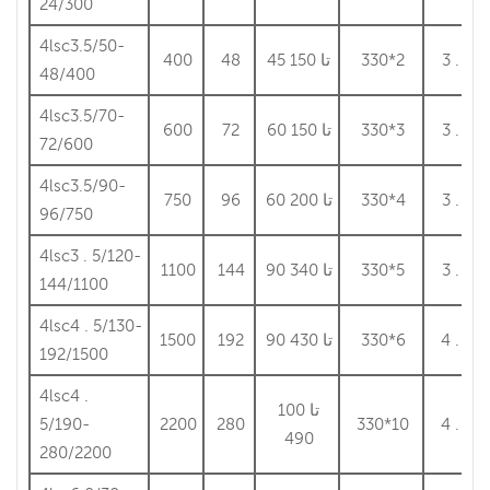
24/300
4lsc3.5/50-
3 . 5
330*2
45 تا 150
48
400
48/400
4lsc3.5/70-
3 . 5
330*3
60 تا 150
72
600
72/600
4lsc3.5/90-
3 . 5
330*4
60 تا 200
96
750
96/750
4lsc3 . 5/120-
3 . 5
330*5
90 تا 340
144
1100
144/1100
4lsc4 . 5/130-
4 . 5
330*6
90 تا 430
192
1500
192/1500
4lsc4 .
100 تا
5/190-
2200
280
330*10
4 . 5
490
280/2200