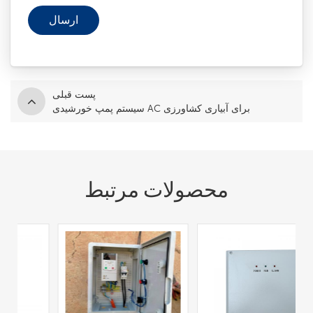
پست قبلی
سیستم پمپ خورشیدی AC برای آبیاری کشاورزی
محصولات مرتبط