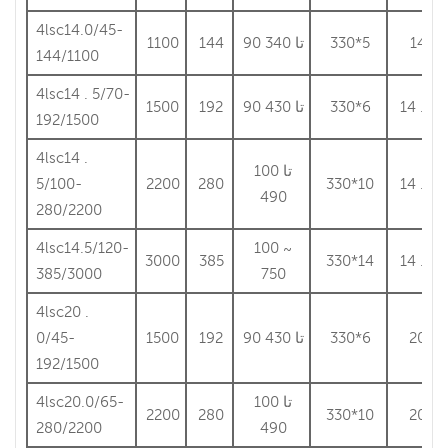
4lsc14.0/45-
14
330*5
90 تا 340
144
1100
144/1100
4lsc14 . 5/70-
14 . 5
330*6
90 تا 430
192
1500
192/1500
4lsc14 .
100 تا
5/100-
2200
280
330*10
14 . 5
490
280/2200
4lsc14.5/120-
100 ~
3000
385
330*14
14 . 5
385/3000
750
4lsc20 .
20
330*6
90 تا 430
192
1500
0/45-
192/1500
100 تا
4lsc20.0/65-
2200
280
330*10
20
280/2200
490