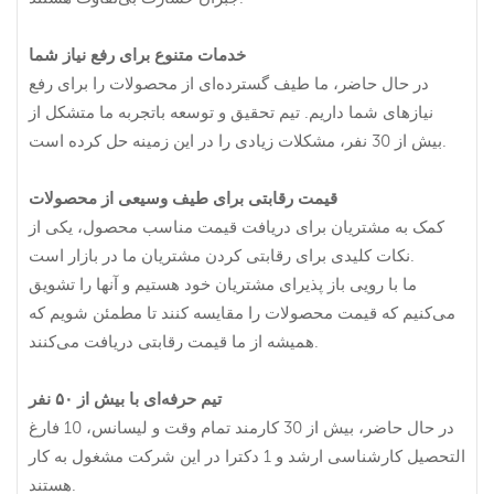
خدمات متنوع برای رفع نیاز شما
در حال حاضر، ما طیف گسترده‌ای از محصولات را برای رفع
نیازهای شما داریم. تیم تحقیق و توسعه باتجربه ما متشکل از
بیش از 30 نفر، مشکلات زیادی را در این زمینه حل کرده است.
قیمت رقابتی برای طیف وسیعی از محصولات
کمک به مشتریان برای دریافت قیمت مناسب محصول، یکی از
نکات کلیدی برای رقابتی کردن مشتریان ما در بازار است.
ما با رویی باز پذیرای مشتریان خود هستیم و آنها را تشویق
می‌کنیم که قیمت محصولات را مقایسه کنند تا مطمئن شویم که
همیشه از ما قیمت رقابتی دریافت می‌کنند.
تیم حرفه‌ای با بیش از ۵۰ نفر
در حال حاضر، بیش از 30 کارمند تمام وقت و لیسانس، 10 فارغ
التحصیل کارشناسی ارشد و 1 دکترا در این شرکت مشغول به کار
هستند.