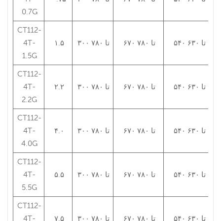
0.7G
CT112-
۵۴۰ تا ۶۳۰
۶۷۰ تا ۷۸۰
۳۰۰ تا ۷۸۰
۱.۵
4T-
1.5G
CT112-
۵۴۰ تا ۶۳۰
۶۷۰ تا ۷۸۰
۳۰۰ تا ۷۸۰
۲.۲
4T-
2.2G
CT112-
۵۴۰ تا ۶۳۰
۶۷۰ تا ۷۸۰
۳۰۰ تا ۷۸۰
۴.۰
4T-
4.0G
CT112-
۵۴۰ تا ۶۳۰
۶۷۰ تا ۷۸۰
۳۰۰ تا ۷۸۰
۵.۵
4T-
5.5G
CT112-
۵۴۰ تا ۶۳۰
۶۷۰ تا ۷۸۰
۳۰۰ تا ۷۸۰
۷.۵
4T-