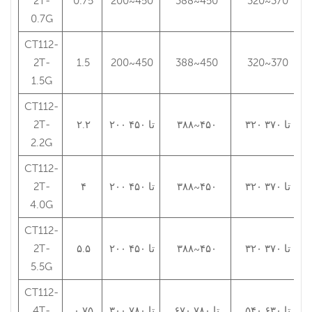
2T-
0.75
200~450
388~450
320~370
0.7G
CT112-
2T-
1.5
200~450
388~450
320~370
1.5G
CT112-
۳۲۰ تا ۳۷۰
۳۸۸~۴۵۰
۲۰۰ تا ۴۵۰
۲.۲
2T-
2.2G
CT112-
۳۲۰ تا ۳۷۰
۳۸۸~۴۵۰
۲۰۰ تا ۴۵۰
۴
2T-
4.0G
CT112-
۳۲۰ تا ۳۷۰
۳۸۸~۴۵۰
۲۰۰ تا ۴۵۰
۵.۵
2T-
5.5G
CT112-
۵۴۰ تا ۶۳۰
۶۷۰ تا ۷۸۰
۳۰۰ تا ۷۸۰
۰.۷۵
4T-