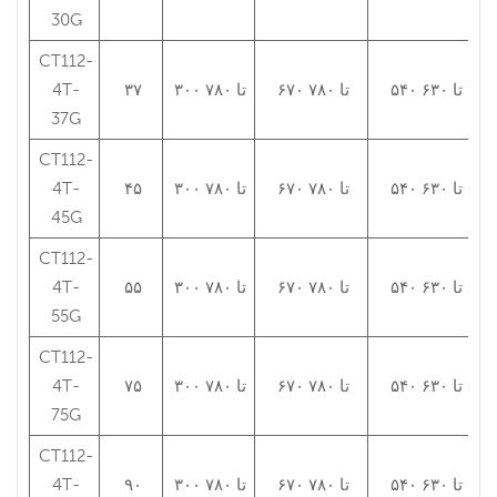
30G
CT112-
۵۴۰ تا ۶۳۰
۶۷۰ تا ۷۸۰
۳۰۰ تا ۷۸۰
۳۷
4T-
37G
CT112-
۵۴۰ تا ۶۳۰
۶۷۰ تا ۷۸۰
۳۰۰ تا ۷۸۰
۴۵
4T-
45G
CT112-
۵۴۰ تا ۶۳۰
۶۷۰ تا ۷۸۰
۳۰۰ تا ۷۸۰
۵۵
4T-
55G
CT112-
۵۴۰ تا ۶۳۰
۶۷۰ تا ۷۸۰
۳۰۰ تا ۷۸۰
۷۵
4T-
75G
CT112-
۵۴۰ تا ۶۳۰
۶۷۰ تا ۷۸۰
۳۰۰ تا ۷۸۰
۹۰
4T-