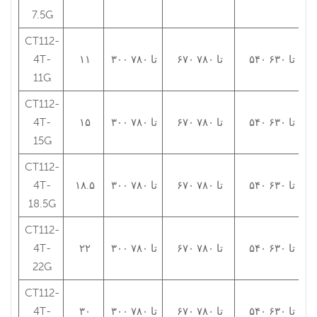
7.5G
CT112-
۵۴۰ تا ۶۳۰
۶۷۰ تا ۷۸۰
۳۰۰ تا ۷۸۰
۱۱
4T-
11G
CT112-
۵۴۰ تا ۶۳۰
۶۷۰ تا ۷۸۰
۳۰۰ تا ۷۸۰
۱۵
4T-
15G
CT112-
۵۴۰ تا ۶۳۰
۶۷۰ تا ۷۸۰
۳۰۰ تا ۷۸۰
۱۸.۵
4T-
18.5G
CT112-
۵۴۰ تا ۶۳۰
۶۷۰ تا ۷۸۰
۳۰۰ تا ۷۸۰
۲۲
4T-
22G
CT112-
۵۴۰ تا ۶۳۰
۶۷۰ تا ۷۸۰
۳۰۰ تا ۷۸۰
۳۰
4T-