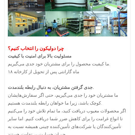
چرا دولیکون را انتخاب کنیم؟
مسئولیت بالا برای امنیت با کیفیت
ما کیفیت محصول را برای مشتریان خود جدی می‌گیریم.
۱۸ ماه گارانتی پس از تحویل از کارخانه
جدی گرفتن مشتریان، به دنبال رابطه بلندمدت.
ما مشتریان خود را جدی می‌گیریم، حتی اگر سفارش‌هایشان
کوچک باشد، زیرا ما خواهان رابطه بلندمدت هستیم.
اگر محصولات معیوب دریافت کنید، ما تمام تلاش خود را می‌کنیم
تا انواع غرامت را برای کاهش ضرر شما دریافت کنیم. اما سایر
تأمین‌کنندگان یا شرکت‌های تأمین‌کننده چینی همیشه نسبت به
جبران خسارت بی‌تفاوت هستند.