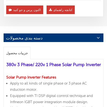
کتابچه راهنمای
اکنون پرس و جو کنید
دسته بندی محصولات
جزییات محصول
380v 3 Phase/ 220v 1 Phase Solar Pump Inverter
Solar Pump Inverter Features
Apply to all kinds of single phase or 3 phase AC
induction motor.
Equipped with TI DSP digital control technique and
Infineon IGBT power integration module design.