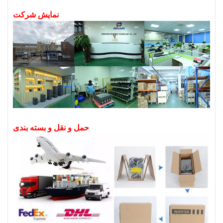
نمایش شرکت
حمل و نقل و بسته بندی