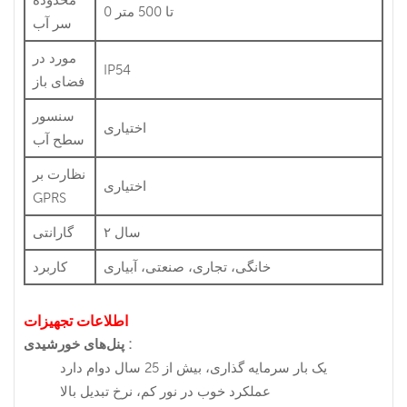
0 تا 500 متر
سر آب
مورد در
IP54
فضای باز
سنسور
اختیاری
سطح آب
نظارت بر
اختیاری
GPRS
۲ سال
گارانتی
خانگی، تجاری، صنعتی، آبیاری
کاربرد
اطلاعات تجهیزات
:
پنل‌های خورشیدی
یک بار سرمایه گذاری، بیش از 25 سال دوام دارد
عملکرد خوب در نور کم، نرخ تبدیل بالا