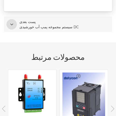
پست بعدی
سیستم مجموعه پمپ آب خورشیدی DC
محصولات مرتبط