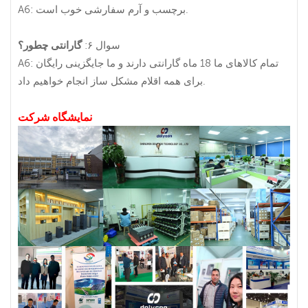
A6: برچسب و آرم سفارشی خوب است.
سوال ۶:
گارانتی چطور؟
A6: تمام کالاهای ما 18 ماه گارانتی دارند و ما جایگزینی رایگان
برای همه اقلام مشکل ساز انجام خواهیم داد.
نمایشگاه شرکت